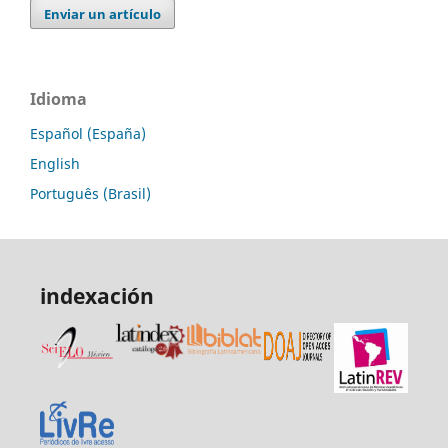
Enviar un artículo
Idioma
Español (España)
English
Português (Brasil)
indexación