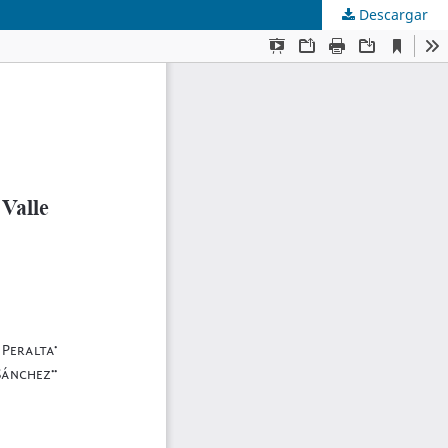
Descargar