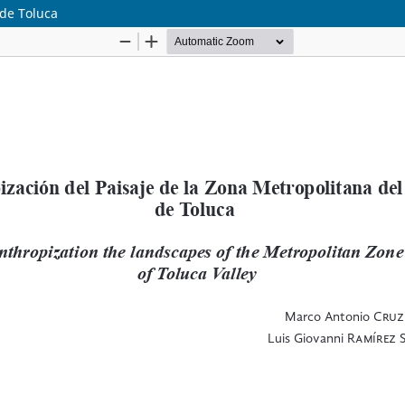
 de Toluca