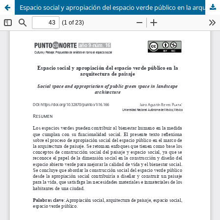
Espacio social y apropiación del espacio verde público en la arquitectura de paisaje