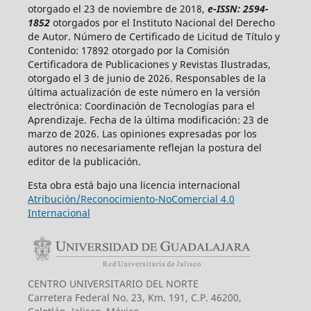
otorgado el 23 de noviembre de 2018,
e-ISSN: 2594-
1852
otorgados por el Instituto Nacional del Derecho
de Autor. Número de Certificado de Licitud de Título y
Contenido: 17892 otorgado por la Comisión
Certificadora de Publicaciones y Revistas Ilustradas,
otorgado el 3 de junio de 2026. Responsables de la
última actualización de este número en la versión
electrónica: Coordinación de Tecnologías para el
Aprendizaje. Fecha de la última modificación: 23 de
marzo de 2026. Las opiniones expresadas por los
autores no necesariamente reflejan la postura del
editor de la publicación.
Esta obra está bajo una licencia internacional
Atribución/Reconocimiento-NoComercial 4.0
Internacional
CENTRO UNIVERSITARIO DEL NORTE
Carretera Federal No. 23, Km. 191, C.P. 46200,