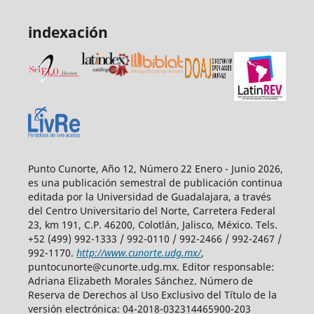
indexación
Punto Cunorte, Año 12, Número 22 Enero - Junio 2026,
es una publicación semestral de publicación continua
editada por la Universidad de Guadalajara, a través
del Centro Universitario del Norte, Carretera Federal
23, km 191, C.P. 46200, Colotlán, Jalisco, México. Tels.
+52 (499) 992-1333 / 992-0110 / 992-2466 / 992-2467 /
992-1170.
http://www.cunorte.udg.mx/
,
puntocunorte@cunorte.udg.mx. Editor responsable:
Adriana Elizabeth Morales Sánchez. Número de
Reserva de Derechos al Uso Exclusivo del Título de la
versión electrónica: 04-2018-032314465900-203