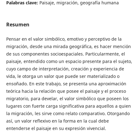
Palabras clave:
Paisaje, migración, geografía humana
Resumen
Pensar en el valor simbólico, emotivo y perceptivo de la
migración, desde una mirada geográfica, es hacer mención
de sus componentes socioespaciales. Particularmente, el
paisaje, entendido como un espacio presente para el sujeto,
cuyo campo de interpretación, creación y experiencia de
vida, le otorga un valor que puede ser materializado o
ensoñado. En este trabajo, se presenta una aproximación
teórica hacia la relación que posee el paisaje y el proceso
migratorio, para develar, el valor simbólico que poseen los
lugares con fuerte carga significativa para aquellos a quien
la migración, les sirve como relato comparativo. Otorgando
así, un valor reflexivo en la forma en la cual debe
entenderse el paisaje en su expresión vivencial.