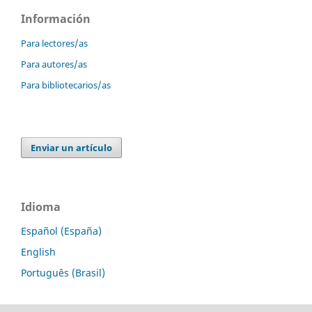
Información
Para lectores/as
Para autores/as
Para bibliotecarios/as
Enviar un artículo
Idioma
Español (España)
English
Português (Brasil)