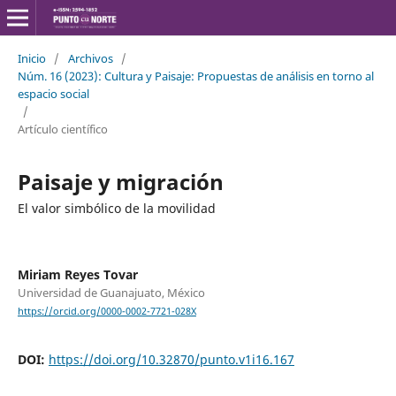
Inicio
/
Archivos
/
Núm. 16 (2023): Cultura y Paisaje: Propuestas de análisis en torno al
espacio social
/
Artículo científico
Paisaje y migración
El valor simbólico de la movilidad
Miriam Reyes Tovar
Universidad de Guanajuato, México
https://orcid.org/0000-0002-7721-028X
DOI:
https://doi.org/10.32870/punto.v1i16.167