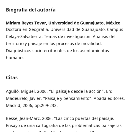
Biografía del autor/a
Miriam Reyes Tovar,
Universidad de Guanajuato, México
Doctora en Geografía. Universidad de Guanajuato. Campus
Celaya-Salvatierra. Temas de investigación: Análisis del
territorio y paisaje en los procesos de movilidad.
Diagnósticos socioterritoriales de los asentamientos
humanos.
Citas
Aguiló, Miguel. 2006. “El paisaje desde la acción”. En:
Madeurelo, Javier. “Paisaje y pensamiento”. Abada editores,
Madrid, 2006, pp.209-232.
Besse, Jean-Marc. 2006. “Las cinco puertas del paisaje.
Ensayo de una cartografía de las problemáticas paisajeras