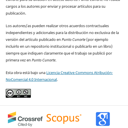
cargos a los autores por enviar y procesar artículos para su
publicación.
Los autores/as pueden realizar otros acuerdos contractuales
independientes y adicionales para la distribución no exclusiva de la
versión del artículo publicado en
Punto Cunorte
(por ejemplo
incluirlo en un repositorio institucional o publicarlo en un libro)
siempre que indiquen claramente que el trabajo se publicó por
primera vez en
Punto Cunorte
.
Esta obra está bajo una
Licencia Creative Commons Atribución-
NoComercial 4.0 Internacional
.