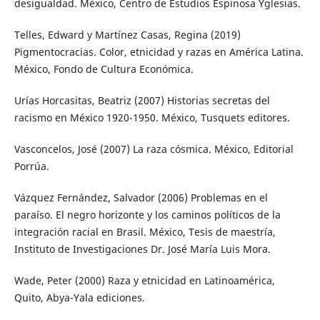
desigualdad. México, Centro de Estudios Espinosa Yglesias.
Telles, Edward y Martínez Casas, Regina (2019)
Pigmentocracias. Color, etnicidad y razas en América Latina.
México, Fondo de Cultura Económica.
Urías Horcasitas, Beatriz (2007) Historias secretas del
racismo en México 1920-1950. México, Tusquets editores.
Vasconcelos, José (2007) La raza cósmica. México, Editorial
Porrúa.
Vázquez Fernández, Salvador (2006) Problemas en el
paraíso. El negro horizonte y los caminos políticos de la
integración racial en Brasil. México, Tesis de maestría,
Instituto de Investigaciones Dr. José María Luis Mora.
Wade, Peter (2000) Raza y etnicidad en Latinoamérica,
Quito, Abya-Yala ediciones.