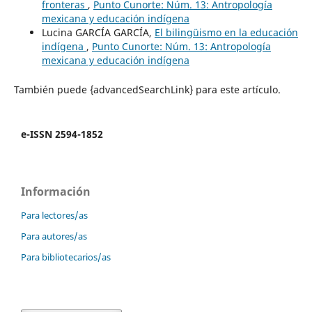
fronteras
,
Punto Cunorte: Núm. 13: Antropología
mexicana y educación indígena
Lucina GARCÍA GARCÍA,
El bilingüismo en la educación
indígena
,
Punto Cunorte: Núm. 13: Antropología
mexicana y educación indígena
También puede {advancedSearchLink} para este artículo.
e-ISSN 2594-1852
Información
Para lectores/as
Para autores/as
Para bibliotecarios/as