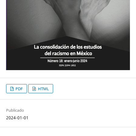
PDF
HTML
Publicado
2024-01-01