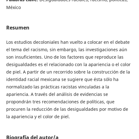
México
Resumen
Los estudios decoloniales han vuelto a colocar en el debate
el tema del racismo, sin embargo, las investigaciones aún
son insuficientes. Uno de los factores que reproduce las
desigualdades es el relacionado con la apariencia o el color
de piel. A partir de un recorrido sobre la construcción de la
identidad racial mexicana se sugiere que ésta sólo ha
normalizado las prácticas racistas vinculadas a la
apariencia. A través del análisis de evidencias se
propondrán tres recomendaciones de políticas, que
procuren la reducción de las desigualdades por motivo de
la apariencia y el color de piel.
Biografía del autor/a