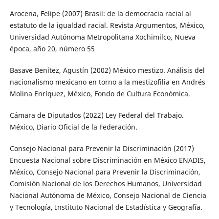
Arocena, Felipe (2007) Brasil: de la democracia racial al
estatuto de la igualdad racial. Revista Argumentos, México,
Universidad Autónoma Metropolitana Xochimilco, Nueva
época, año 20, número 55
Basave Benítez, Agustín (2002) México mestizo. Análisis del
nacionalismo mexicano en torno a la mestizofilia en Andrés
Molina Enríquez, México, Fondo de Cultura Económica.
Cámara de Diputados (2022) Ley Federal del Trabajo.
México, Diario Oficial de la Federación.
Consejo Nacional para Prevenir la Discriminación (2017)
Encuesta Nacional sobre Discriminación en México ENADIS,
México, Consejo Nacional para Prevenir la Discriminación,
Comisión Nacional de los Derechos Humanos, Universidad
Nacional Autónoma de México, Consejo Nacional de Ciencia
y Tecnología, Instituto Nacional de Estadística y Geografía.