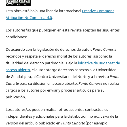
Esta obra está bajo una licencia internacional
Creative Commons
Atribución-NoComercial 4.0
.
Los autores/as que publiquen en esta revista aceptan las siguientes
condiciones:
De acuerdo con la legislación de derechos de autor,
Punto Cunorte
reconoce y respeta el derecho moral de los autores, así como la
titularidad del derecho patrimonial. Bajo la
iniciativa de Budapest de
acceso abierto
, el autor otorga derechos conexos a la Universidad
de Guadalajara, al Centro Universitario del Norte y a la revista
Punto
Cunorte
para su difusión en acceso abierto.
Punto Cunorte
no realiza
cargos a los autores por enviar y procesar artículos para su
publicación.
Los autores/as pueden realizar otros acuerdos contractuales
independientes y adicionales para la distribución no exclusiva de la
versión del artículo publicado en
Punto Cunorte
(por ejemplo