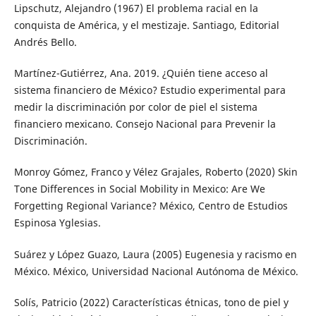
Lipschutz, Alejandro (1967) El problema racial en la
conquista de América, y el mestizaje. Santiago, Editorial
Andrés Bello.
Martínez-Gutiérrez, Ana. 2019. ¿Quién tiene acceso al
sistema financiero de México? Estudio experimental para
medir la discriminación por color de piel el sistema
financiero mexicano. Consejo Nacional para Prevenir la
Discriminación.
Monroy Gómez, Franco y Vélez Grajales, Roberto (2020) Skin
Tone Differences in Social Mobility in Mexico: Are We
Forgetting Regional Variance? México, Centro de Estudios
Espinosa Yglesias.
Suárez y López Guazo, Laura (2005) Eugenesia y racismo en
México. México, Universidad Nacional Autónoma de México.
Solís, Patricio (2022) Características étnicas, tono de piel y