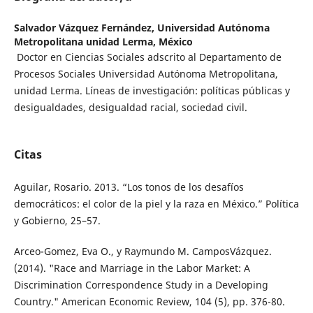
Salvador Vázquez Fernández,
Universidad Autónoma
Metropolitana unidad Lerma, México
Doctor en Ciencias Sociales adscrito al Departamento de
Procesos Sociales Universidad Autónoma Metropolitana,
unidad Lerma. Líneas de investigación: políticas públicas y
desigualdades, desigualdad racial, sociedad civil.
Citas
Aguilar, Rosario. 2013. “Los tonos de los desafíos
democráticos: el color de la piel y la raza en México.” Política
y Gobierno, 25–57.
Arceo-Gomez, Eva O., y Raymundo M. CamposVázquez.
(2014). "Race and Marriage in the Labor Market: A
Discrimination Correspondence Study in a Developing
Country." American Economic Review, 104 (5), pp. 376-80.