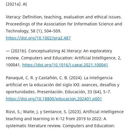
(2021a). AI
literacy: Definition, teaching, evaluation and ethical issues.
Proceedings of the Association for Information Science and
Technology, 58 (1), 504–509.
https://doi.org/10.1002/pra2.487
— (2021b). Conceptualizing AI literacy: An exploratory
review. Computers and Education: Artificial Intelligence, 2,
100041.
https://doi.org/10.1016/j.caeai.2021.100041
Panaqué, C. R. y Castañón, C. B. (2024). La inteligencia
artificial en la educación del siglo XXI: avances, desafíos y
oportunidades. Presentación. Educación, 33 (64), 5–7.
https://doi.org/10.18800/educacion.202401.p001
Rizvi, S.; Waite, J. y Sentance, S. (2023). Artificial intelligence
teaching and learning in K-12 from 2019 to 2022: A
systematic literature review. Computers and Education: