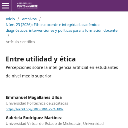
Inicio
/
Archivos
/
Núm. 23 (2026): Ethos docente e integridad académica:
diagnósticos, intervenciones y políticas para la formación docente
/
Artículo científico
Entre utilidad y ética
Percepciones sobre la inteligencia artificial en estudiantes
de nivel medio superior
Emmanuel Magallanes Ulloa
Universidad Politécnica de Zacatecas
https://orcid.org/0000-0001-7571-1892
Gabriela Rodríguez Martínez
Universidad Virtual del Estado de Michoacán, Universidad