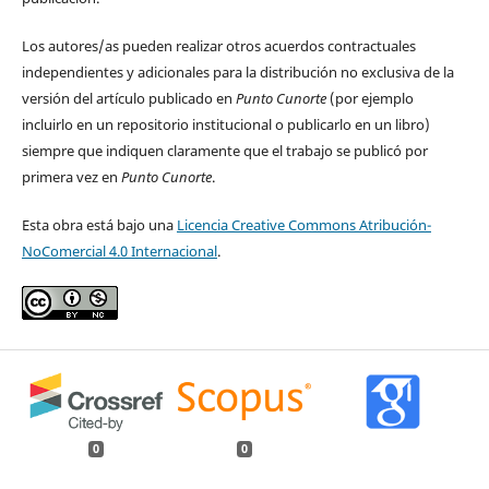
Los autores/as pueden realizar otros acuerdos contractuales
independientes y adicionales para la distribución no exclusiva de la
versión del artículo publicado en
Punto Cunorte
(por ejemplo
incluirlo en un repositorio institucional o publicarlo en un libro)
siempre que indiquen claramente que el trabajo se publicó por
primera vez en
Punto Cunorte
.
Esta obra está bajo una
Licencia Creative Commons Atribución-
NoComercial 4.0 Internacional
.
0
0