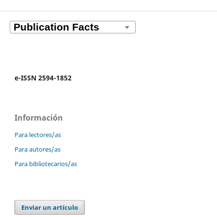
e-ISSN 2594-1852
Información
Para lectores/as
Para autores/as
Para bibliotecarios/as
Enviar un artículo