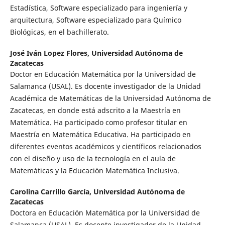
Estadística, Software especializado para ingeniería y
arquitectura, Software especializado para Químico
Biológicas, en el bachillerato.
José Iván Lopez Flores,
Universidad Autónoma de
Zacatecas
Doctor en Educación Matemática por la Universidad de
Salamanca (USAL). Es docente investigador de la Unidad
Académica de Matemáticas de la Universidad Autónoma de
Zacatecas, en donde está adscrito a la Maestría en
Matemática. Ha participado como profesor titular en
Maestría en Matemática Educativa. Ha participado en
diferentes eventos académicos y científicos relacionados
con el diseño y uso de la tecnología en el aula de
Matemáticas y la Educación Matemática Inclusiva.
Carolina Carrillo García,
Universidad Autónoma de
Zacatecas
Doctora en Educación Matemática por la Universidad de
Salamanca (USAL). Es docente investigador de la Unidad