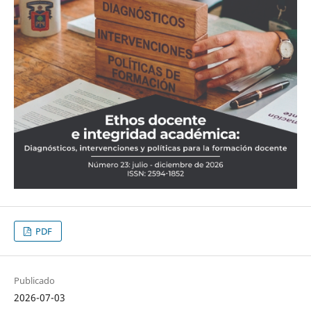
PDF
Publicado
2026-07-03