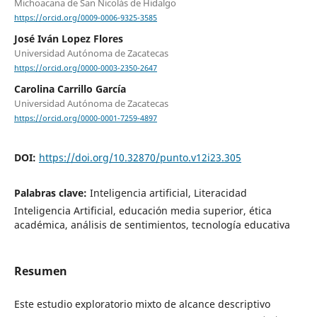
Michoacana de San Nicolás de Hidalgo
https://orcid.org/0009-0006-9325-3585
José Iván Lopez Flores
Universidad Autónoma de Zacatecas
https://orcid.org/0000-0003-2350-2647
Carolina Carrillo García
Universidad Autónoma de Zacatecas
https://orcid.org/0000-0001-7259-4897
DOI:
https://doi.org/10.32870/punto.v12i23.305
Palabras clave:
Inteligencia artificial, Literacidad
Inteligencia Artificial, educación media superior, ética
académica, análisis de sentimientos, tecnología educativa
Resumen
Este estudio exploratorio mixto de alcance descriptivo