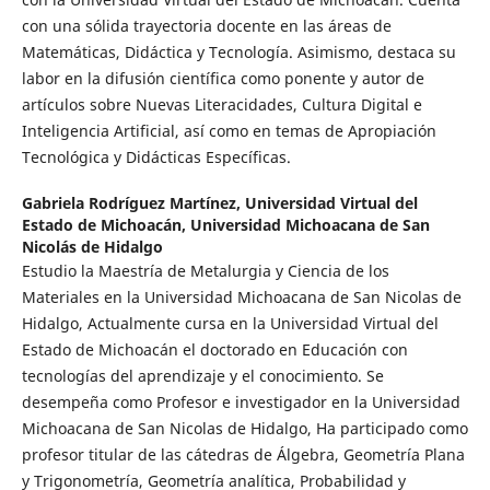
con una sólida trayectoria docente en las áreas de
Matemáticas, Didáctica y Tecnología. Asimismo, destaca su
labor en la difusión científica como ponente y autor de
artículos sobre Nuevas Literacidades, Cultura Digital e
Inteligencia Artificial, así como en temas de Apropiación
Tecnológica y Didácticas Específicas.
Gabriela Rodríguez Martínez,
Universidad Virtual del
Estado de Michoacán, Universidad Michoacana de San
Nicolás de Hidalgo
Estudio la Maestría de Metalurgia y Ciencia de los
Materiales en la Universidad Michoacana de San Nicolas de
Hidalgo, Actualmente cursa en la Universidad Virtual del
Estado de Michoacán el doctorado en Educación con
tecnologías del aprendizaje y el conocimiento. Se
desempeña como Profesor e investigador en la Universidad
Michoacana de San Nicolas de Hidalgo, Ha participado como
profesor titular de las cátedras de Álgebra, Geometría Plana
y Trigonometría, Geometría analítica, Probabilidad y