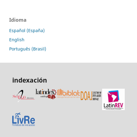
Idioma
Español (España)
English
Português (Brasil)
indexación