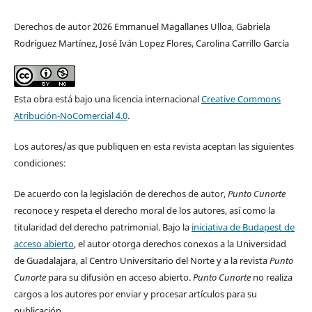
Derechos de autor 2026 Emmanuel Magallanes Ulloa, Gabriela
Rodríguez Martínez, José Iván Lopez Flores, Carolina Carrillo García
Esta obra está bajo una licencia internacional
Creative Commons
Atribución-NoComercial 4.0
.
Los autores/as que publiquen en esta revista aceptan las siguientes
condiciones:
De acuerdo con la legislación de derechos de autor,
Punto Cunorte
reconoce y respeta el derecho moral de los autores, así como la
titularidad del derecho patrimonial. Bajo la
iniciativa de Budapest de
acceso abierto
, el autor otorga derechos conexos a la Universidad
de Guadalajara, al Centro Universitario del Norte y a la revista
Punto
Cunorte
para su difusión en acceso abierto.
Punto Cunorte
no realiza
cargos a los autores por enviar y procesar artículos para su
publicación.