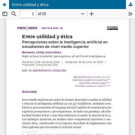
Entre utilidad y ética