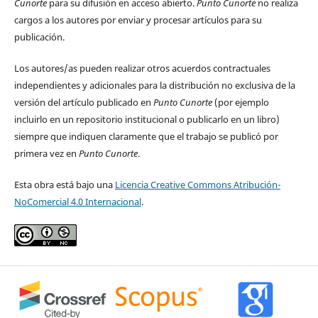
Cunorte
para su difusión en acceso abierto.
Punto Cunorte
no realiza
cargos a los autores por enviar y procesar artículos para su
publicación.
Los autores/as pueden realizar otros acuerdos contractuales
independientes y adicionales para la distribución no exclusiva de la
versión del artículo publicado en
Punto Cunorte
(por ejemplo
incluirlo en un repositorio institucional o publicarlo en un libro)
siempre que indiquen claramente que el trabajo se publicó por
primera vez en
Punto Cunorte
.
Esta obra está bajo una
Licencia Creative Commons Atribución-
NoComercial 4.0 Internacional
.