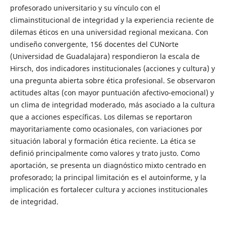
profesorado universitario y su vínculo con el
climainstitucional de integridad y la experiencia reciente de
dilemas éticos en una universidad regional mexicana. Con
undiseño convergente, 156 docentes del CUNorte
(Universidad de Guadalajara) respondieron la escala de
Hirsch, dos indicadores institucionales (acciones y cultura) y
una pregunta abierta sobre ética profesional. Se observaron
actitudes altas (con mayor puntuación afectivo-emocional) y
un clima de integridad moderado, más asociado a la cultura
que a acciones específicas. Los dilemas se reportaron
mayoritariamente como ocasionales, con variaciones por
situación laboral y formación ética reciente. La ética se
definió principalmente como valores y trato justo. Como
aportación, se presenta un diagnóstico mixto centrado en
profesorado; la principal limitación es el autoinforme, y la
implicación es fortalecer cultura y acciones institucionales
de integridad.