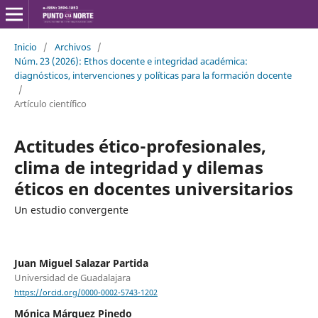
Inicio
/
Archivos
/
Núm. 23 (2026): Ethos docente e integridad académica:
diagnósticos, intervenciones y políticas para la formación docente
/
Artículo científico
Actitudes ético-profesionales,
clima de integridad y dilemas
éticos en docentes universitarios
Un estudio convergente
Juan Miguel Salazar Partida
Universidad de Guadalajara
https://orcid.org/0000-0002-5743-1202
Mónica Márquez Pinedo