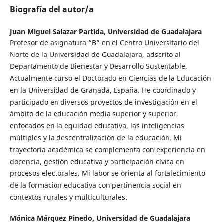
Biografía del autor/a
Juan Miguel Salazar Partida,
Universidad de Guadalajara
Profesor de asignatura “B” en el Centro Universitario del
Norte de la Universidad de Guadalajara, adscrito al
Departamento de Bienestar y Desarrollo Sustentable.
Actualmente curso el Doctorado en Ciencias de la Educación
en la Universidad de Granada, España. He coordinado y
participado en diversos proyectos de investigación en el
ámbito de la educación media superior y superior,
enfocados en la equidad educativa, las inteligencias
múltiples y la descentralización de la educación. Mi
trayectoria académica se complementa con experiencia en
docencia, gestión educativa y participación cívica en
procesos electorales. Mi labor se orienta al fortalecimiento
de la formación educativa con pertinencia social en
contextos rurales y multiculturales.
Mónica Márquez Pinedo,
Universidad de Guadalajara