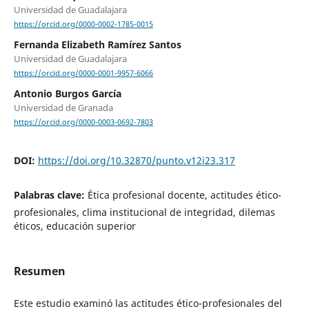
Universidad de Guadalajara
https://orcid.org/0000-0002-1785-0015
Fernanda Elizabeth Ramírez Santos
Universidad de Guadalajara
https://orcid.org/0000-0001-9957-6066
Antonio Burgos García
Universidad de Granada
https://orcid.org/0000-0003-0692-7803
DOI:
https://doi.org/10.32870/punto.v12i23.317
Palabras clave:
Ética profesional docente, actitudes ético-
profesionales, clima institucional de integridad, dilemas
éticos, educación superior
Resumen
Este estudio examinó las actitudes ético-profesionales del