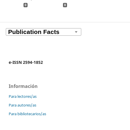
0
0
e-ISSN 2594-1852
Información
Para lectores/as
Para autores/as
Para bibliotecarios/as