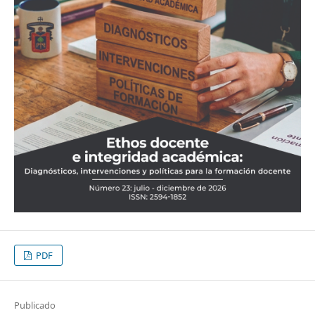
PDF
Publicado