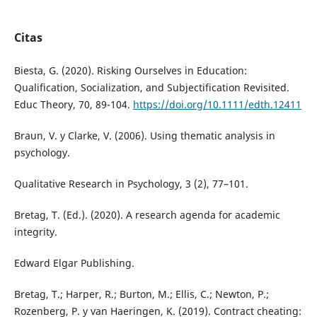
Citas
Biesta, G. (2020). Risking Ourselves in Education:
Qualification, Socialization, and Subjectification Revisited.
Educ Theory, 70, 89-104.
https://doi.org/10.1111/edth.12411
Braun, V. y Clarke, V. (2006). Using thematic analysis in
psychology.
Qualitative Research in Psychology, 3 (2), 77–101.
Bretag, T. (Ed.). (2020). A research agenda for academic
integrity.
Edward Elgar Publishing.
Bretag, T.; Harper, R.; Burton, M.; Ellis, C.; Newton, P.;
Rozenberg, P. y van Haeringen, K. (2019). Contract cheating: