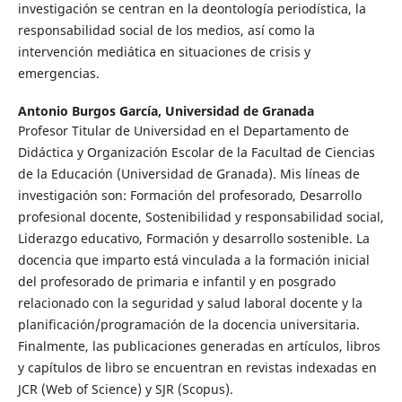
investigación se centran en la deontología periodística, la
responsabilidad social de los medios, así como la
intervención mediática en situaciones de crisis y
emergencias.
Antonio Burgos García,
Universidad de Granada
Profesor Titular de Universidad en el Departamento de
Didáctica y Organización Escolar de la Facultad de Ciencias
de la Educación (Universidad de Granada). Mis líneas de
investigación son: Formación del profesorado, Desarrollo
profesional docente, Sostenibilidad y responsabilidad social,
Liderazgo educativo, Formación y desarrollo sostenible. La
docencia que imparto está vinculada a la formación inicial
del profesorado de primaria e infantil y en posgrado
relacionado con la seguridad y salud laboral docente y la
planificación/programación de la docencia universitaria.
Finalmente, las publicaciones generadas en artículos, libros
y capítulos de libro se encuentran en revistas indexadas en
JCR (Web of Science) y SJR (Scopus).