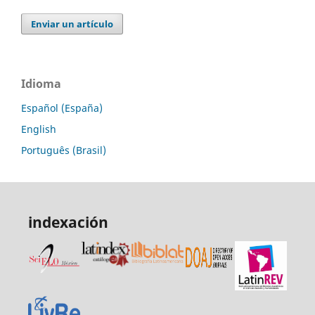
Enviar un artículo
Idioma
Español (España)
English
Português (Brasil)
indexación