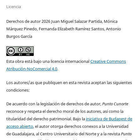
Licencia
Derechos de autor 2026 Juan Miguel Salazar Partida, Mónica
Márquez Pinedo, Fernanda Elizabeth Ramírez Santos, Antonio
Burgos García
Esta obra está bajo una licencia internacional
Creative Commons
Atribución-NoComercial 4.0
.
Los autores/as que publiquen en esta revista aceptan las siguientes
condiciones:
De acuerdo con la legislación de derechos de autor,
Punto Cunorte
reconoce y respeta el derecho moral de los autores, así como la
titularidad del derecho patrimonial. Bajo la
iniciativa de Budapest de
acceso abierto
, el autor otorga derechos conexos a la Universidad
de Guadalajara, al Centro Universitario del Norte y a la revista
Punto