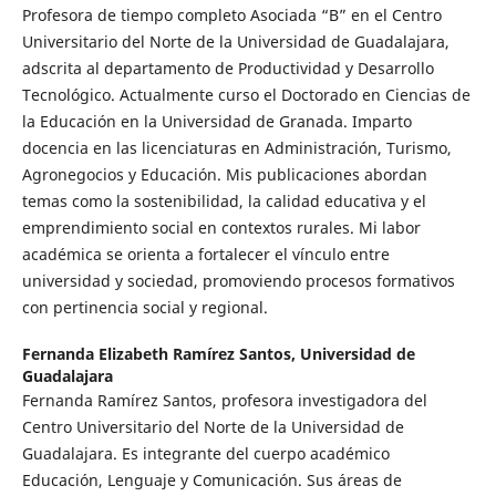
Profesora de tiempo completo Asociada “B” en el Centro
Universitario del Norte de la Universidad de Guadalajara,
adscrita al departamento de Productividad y Desarrollo
Tecnológico. Actualmente curso el Doctorado en Ciencias de
la Educación en la Universidad de Granada. Imparto
docencia en las licenciaturas en Administración, Turismo,
Agronegocios y Educación. Mis publicaciones abordan
temas como la sostenibilidad, la calidad educativa y el
emprendimiento social en contextos rurales. Mi labor
académica se orienta a fortalecer el vínculo entre
universidad y sociedad, promoviendo procesos formativos
con pertinencia social y regional.
Fernanda Elizabeth Ramírez Santos,
Universidad de
Guadalajara
Fernanda Ramírez Santos, profesora investigadora del
Centro Universitario del Norte de la Universidad de
Guadalajara. Es integrante del cuerpo académico
Educación, Lenguaje y Comunicación. Sus áreas de