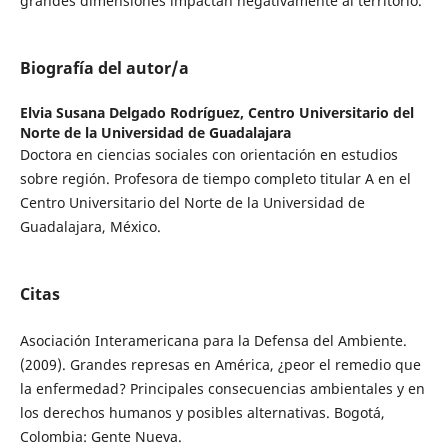
grandes dimensiones impactan negativamente al territorio.
Biografía del autor/a
Elvia Susana Delgado Rodríguez,
Centro Universitario del
Norte de la Universidad de Guadalajara
Doctora en ciencias sociales con orientación en estudios
sobre región. Profesora de tiempo completo titular A en el
Centro Universitario del Norte de la Universidad de
Guadalajara, México.
Citas
Asociación Interamericana para la Defensa del Ambiente.
(2009). Grandes represas en América, ¿peor el remedio que
la enfermedad? Principales consecuencias ambientales y en
los derechos humanos y posibles alternativas. Bogotá,
Colombia: Gente Nueva.