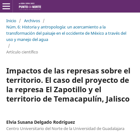
Inicio
/
Archivos
/
Núm. 6: Historia y antropología: un acercamiento a la
transformación del paisaje en el occidente de México a través del
uso y manejo del agua
/
Artículo científico
Impactos de las represas sobre el
territorio. El caso del proyecto de
la represa El Zapotillo y el
territorio de Temacapulín, Jalisco
Elvia Susana Delgado Rodríguez
Centro Universitario del Norte de la Universidad de Guadalajara