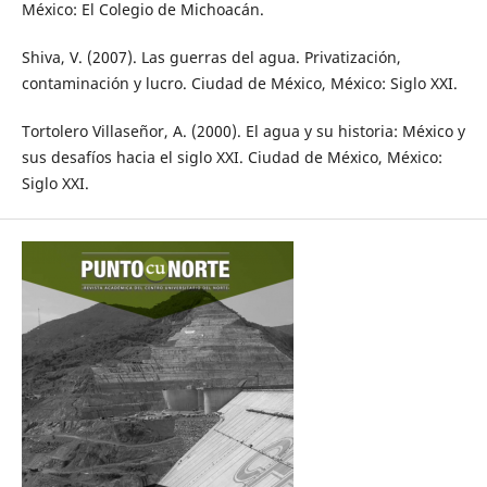
México: El Colegio de Michoacán.
Shiva, V. (2007). Las guerras del agua. Privatización,
contaminación y lucro. Ciudad de México, México: Siglo XXI.
Tortolero Villaseñor, A. (2000). El agua y su historia: México y
sus desafíos hacia el siglo XXI. Ciudad de México, México:
Siglo XXI.