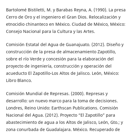
Bartolomé Bistiletti, M. y Barabas Reyna, A. (1990). La presa
Cerro de Oro y el ingeniero el Gran Dios. Relocalización y
etnocidio chinanteco en México. Ciudad de México, México:
Consejo Nacional para la Cultura y las Artes.
Comisión Estatal del Agua de Guanajuato. (2012). Diseño y
construcción de la presa de almacenamiento Zapotillo,
sobre el río Verde y concesión para la elaboración del
proyecto de ingeniería, construcción y operación del
acueducto El Zapotillo-Los Altos de Jalisco. León, México:
Libro Blanco.
Comisión Mundial de Represas. (2000). Represas y
desarrollo: un nuevo marco para la toma de decisiones.
Londres, Reino Unido: Earthscan Publications. Comisión
Nacional del Agua. (2012). Proyecto “El Zapotillo” para
abastecimiento de agua a los Altos de Jalisco, León, Gto.; y
zona conurbada de Guadalajara. México. Recuperado de