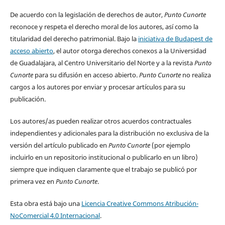
De acuerdo con la legislación de derechos de autor,
Punto Cunorte
reconoce y respeta el derecho moral de los autores, así como la
titularidad del derecho patrimonial. Bajo la
iniciativa de Budapest de
acceso abierto
, el autor otorga derechos conexos a la Universidad
de Guadalajara, al Centro Universitario del Norte y a la revista
Punto
Cunorte
para su difusión en acceso abierto.
Punto Cunorte
no realiza
cargos a los autores por enviar y procesar artículos para su
publicación.
Los autores/as pueden realizar otros acuerdos contractuales
independientes y adicionales para la distribución no exclusiva de la
versión del artículo publicado en
Punto Cunorte
(por ejemplo
incluirlo en un repositorio institucional o publicarlo en un libro)
siempre que indiquen claramente que el trabajo se publicó por
primera vez en
Punto Cunorte
.
Esta obra está bajo una
Licencia Creative Commons Atribución-
NoComercial 4.0 Internacional
.