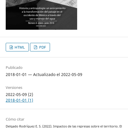
HTML
PDF
Publicado
2018-01-01 — Actualizado el 2022-05-09
Versiones
2022-05-09 (2)
2018-01-01 (1)
Cómo citar
Delgado Rodríguez E. S. (2022). Impactos de las represas sobre el territorio. El