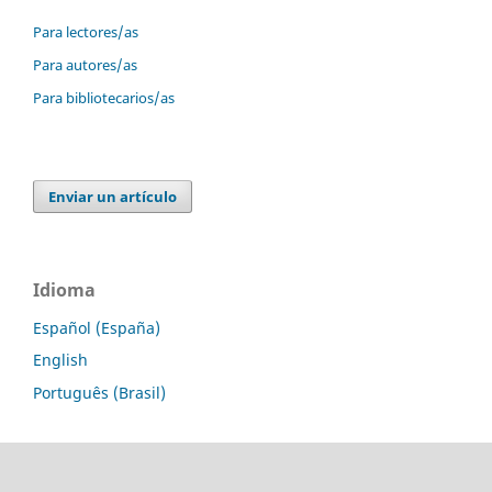
Para lectores/as
Para autores/as
Para bibliotecarios/as
Enviar un artículo
Idioma
Español (España)
English
Português (Brasil)