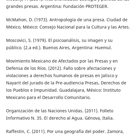
grandes presas. Argentina: Fundación PROTEGER.
McMahon, D. (1973). Antropología de una presa. Ciudad de
México, México: Consejo Nacional para la Cultura y las Artes.
Moscovici, S. (1979). El psicoanálisis, su imagen y su
público. (2.a ed.). Buenos Aires, Argentina: Huemul.
Movimiento Mexicano de Afectados por las Presas y en
Defensa de los Ríos. (2012). Fallo sobre afectaciones y
violaciones a derechos humanos de presas en Jalisco y
Nayarit del jurado de la Pre-audiencia Presas, Derechos de
los Pueblos e Impunidad. Guadalajara, México: Instituto
Mexicano para el Desarrollo Comunitario.
Organización de las Naciones Unidas. (2011). Folleto
Informativo N. 35. El derecho al Agua. Génova, Italia.
Raffestin, C. (2011). Por una geografía del poder. Zamora,