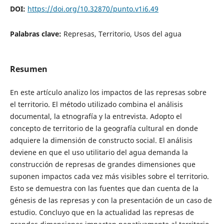
DOI:
https://doi.org/10.32870/punto.v1i6.49
Palabras clave:
Represas, Territorio, Usos del agua
Resumen
En este artículo analizo los impactos de las represas sobre
el territorio. El método utilizado combina el análisis
documental, la etnografía y la entrevista. Adopto el
concepto de territorio de la geografía cultural en donde
adquiere la dimensión de constructo social. El análisis
deviene en que el uso utilitario del agua demanda la
construcción de represas de grandes dimensiones que
suponen impactos cada vez más visibles sobre el territorio.
Esto se demuestra con las fuentes que dan cuenta de la
génesis de las represas y con la presentación de un caso de
estudio. Concluyo que en la actualidad las represas de