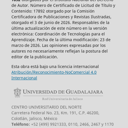
de Autor. Número de Certificado de Licitud de Título y
Contenido: 17892 otorgado por la Comisión
Certificadora de Publicaciones y Revistas Ilustradas,
otorgado el 3 de junio de 2026. Responsables de la
última actualización de este número en la versión
electrónica: Coordinación de Tecnologías para el
Aprendizaje. Fecha de la última modificación: 23 de
marzo de 2026. Las opiniones expresadas por los
autores no necesariamente reflejan la postura del
editor de la publicación.
Esta obra está bajo una licencia internacional
Atribución/Reconocimiento-NoComercial 4.0
Internacional
CENTRO UNIVERSITARIO DEL NORTE
Carretera Federal No. 23, Km. 191, C.P. 46200,
Colotlán, Jalisco, México
Teléfono:
+52 (499) 9921333, 0110, 2466, 2467 y 1170