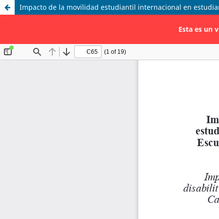
Esta es un v