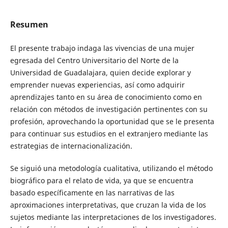
Resumen
El presente trabajo indaga las vivencias de una mujer
egresada del Centro Universitario del Norte de la
Universidad de Guadalajara, quien decide explorar y
emprender nuevas experiencias, así como adquirir
aprendizajes tanto en su área de conocimiento como en
relación con métodos de investigación pertinentes con su
profesión, aprovechando la oportunidad que se le presenta
para continuar sus estudios en el extranjero mediante las
estrategias de internacionalización.
Se siguió una metodología cualitativa, utilizando el método
biográfico para el relato de vida, ya que se encuentra
basado específicamente en las narrativas de las
aproximaciones interpretativas, que cruzan la vida de los
sujetos mediante las interpretaciones de los investigadores.