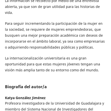
La información se recolectó por medio de una entrevista
abierta, ya que son de gran utilidad para las historias de
vida.
Para seguir incrementando la participación de la mujer en
la sociedad, se requiere de mujeres emprendedoras, que
busquen una mejor preparación académica con deseos de
incorporarse en el ámbito laboral, ya sea como empresarias
o adquiriendo responsabilidades públicas y políticas.
La internacionalización universitaria es una gran
oportunidad para que estas mujeres jóvenes tengan una
visión más amplia tanto de su entorno como del mundo.
Biografía del autor/a
Katya González Jiménez
Profesora investigadora de la Universidad de Guadalajara y
miembro del Sistema Nacional de Investigadores del