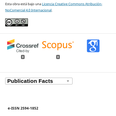
Esta obra está bajo una
Licencia Creative Commons Atribución-
NoComercial 4.0 Internacional
.
0
0
e-ISSN 2594-1852