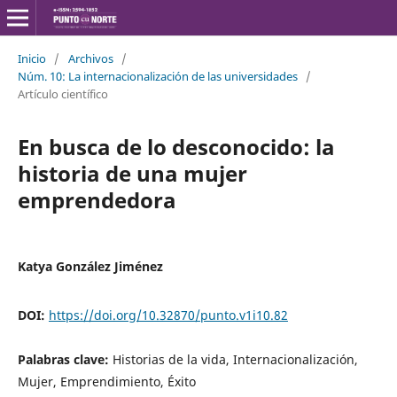
Inicio
/
Archivos
/
Núm. 10: La internacionalización de las universidades
/
Artículo científico
En busca de lo desconocido: la
historia de una mujer
emprendedora
Katya González Jiménez
DOI:
https://doi.org/10.32870/punto.v1i10.82
Palabras clave:
Historias de la vida, Internacionalización,
Mujer, Emprendimiento, Éxito