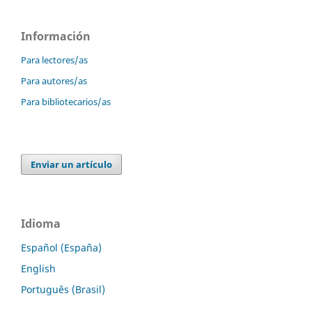
Información
Para lectores/as
Para autores/as
Para bibliotecarios/as
Enviar un artículo
Idioma
Español (España)
English
Português (Brasil)