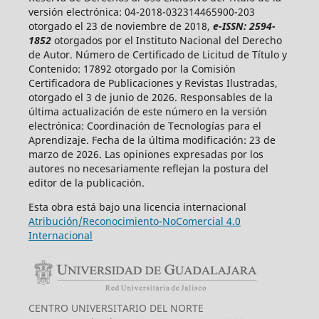
versión electrónica: 04-2018-032314465900-203
otorgado el 23 de noviembre de 2018,
e-ISSN: 2594-
1852
otorgados por el Instituto Nacional del Derecho
de Autor. Número de Certificado de Licitud de Título y
Contenido: 17892 otorgado por la Comisión
Certificadora de Publicaciones y Revistas Ilustradas,
otorgado el 3 de junio de 2026. Responsables de la
última actualización de este número en la versión
electrónica: Coordinación de Tecnologías para el
Aprendizaje. Fecha de la última modificación: 23 de
marzo de 2026. Las opiniones expresadas por los
autores no necesariamente reflejan la postura del
editor de la publicación.
Esta obra está bajo una licencia internacional
Atribución/Reconocimiento-NoComercial 4.0
Internacional
CENTRO UNIVERSITARIO DEL NORTE