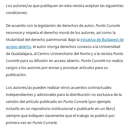
Los autores/as que publiquen en esta revista aceptan las siguientes
condiciones:
De acuerdo con la legislación de derechos de autor,
Punto Cunorte
reconoce y respeta el derecho moral de los autores, así como la
titularidad del derecho patrimonial. Bajo la
iniciativa de Budapest de
acceso abierto
, el autor otorga derechos conexos a la Universidad
de Guadalajara, al Centro Universitario del Norte y a la revista
Punto
Cunorte
para su difusión en acceso abierto.
Punto Cunorte
no realiza
cargos a los autores por enviar y procesar artículos para su
publicación.
Los autores/as pueden realizar otros acuerdos contractuales
independientes y adicionales para la distribución no exclusiva de la
versión del artículo publicado en
Punto Cunorte
(por ejemplo
incluirlo en un repositorio institucional o publicarlo en un libro)
siempre que indiquen claramente que el trabajo se publicó por
primera vez en
Punto Cunorte
.