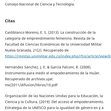
Consejo Nacional de Ciencia y Tecnología.
Citas
Castiblanco Moreno, E. S. (2013). La construcción de la
categoría de emprendimiento femenino. Revista de la
Facultad de Ciencias Económicas de la Universidad Militar
Nueva Granada, 21(2). Recuperado de
https://revistas.unimilitar.edu.co/index.php/rfce/article/view/
Hernández Sánchez, J. E. & García Falconí, R. (2008).
Instrumento para medir el empoderamiento de la mu}er.
Recuperado de archivos.ujat.
mx/2011/difusion/libros/10.pdf
Organización de las Naciones Unidas para la Educación, la
Ciencia y la Cultura. (2019). Del acceso al empoderamiento.
Estrategia de la UNESCO para la igualdad de género en y a