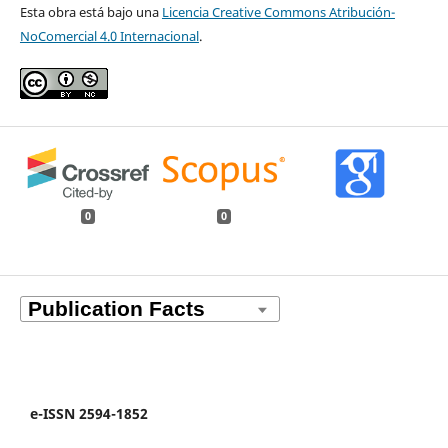
Esta obra está bajo una
Licencia Creative Commons Atribución-
NoComercial 4.0 Internacional
.
0
0
e-ISSN 2594-1852