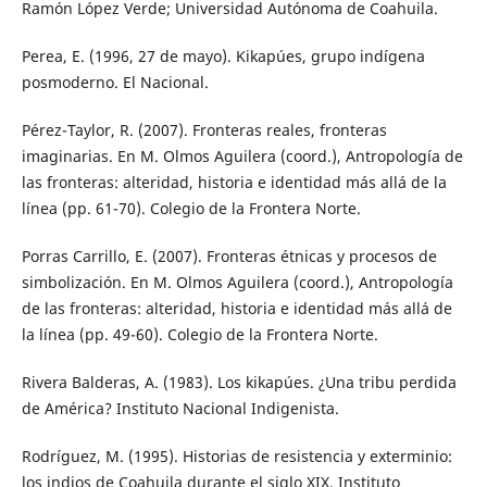
Ramón López Verde; Universidad Autónoma de Coahuila.
Perea, E. (1996, 27 de mayo). Kikapúes, grupo indígena
posmoderno. El Nacional.
Pérez-Taylor, R. (2007). Fronteras reales, fronteras
imaginarias. En M. Olmos Aguilera (coord.), Antropología de
las fronteras: alteridad, historia e identidad más allá de la
línea (pp. 61-70). Colegio de la Frontera Norte.
Porras Carrillo, E. (2007). Fronteras étnicas y procesos de
simbolización. En M. Olmos Aguilera (coord.), Antropología
de las fronteras: alteridad, historia e identidad más allá de
la línea (pp. 49-60). Colegio de la Frontera Norte.
Rivera Balderas, A. (1983). Los kikapúes. ¿Una tribu perdida
de América? Instituto Nacional Indigenista.
Rodríguez, M. (1995). Historias de resistencia y exterminio:
los indios de Coahuila durante el siglo XIX. Instituto