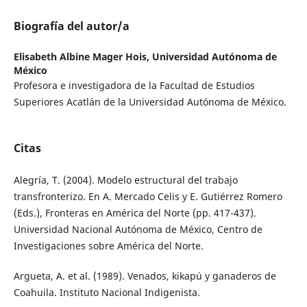
Biografía del autor/a
Elisabeth Albine Mager Hois,
Universidad Autónoma de
México
Profesora e investigadora de la Facultad de Estudios
Superiores Acatlán de la Universidad Autónoma de México.
Citas
Alegría, T. (2004). Modelo estructural del trabajo
transfronterizo. En A. Mercado Celis y E. Gutiérrez Romero
(Eds.), Fronteras en América del Norte (pp. 417-437).
Universidad Nacional Autónoma de México, Centro de
Investigaciones sobre América del Norte.
Argueta, A. et al. (1989). Venados, kikapú y ganaderos de
Coahuila. Instituto Nacional Indigenista.