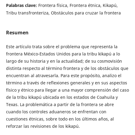
Palabras clave:
Frontera física, Frontera étnica, Kikapú,
Tribu transfronteriza, Obstáculos para cruzar la frontera
Resumen
Este artículo trata sobre el problema que representa la
frontera México-Estados Unidos para la tribu kikapú a lo
largo de su historia y en la actualidad; de su cosmovisión
distinta respecto al término frontera y de los obstáculos que
encuentran al atravesarla. Para este propósito, analizo el
término a través de reflexiones generales y en sus aspectos
físico y étnico para llegar a una mayor comprensión del caso
de la tribu kikapú ubicada en los estados de Coahuila y
Texas. La problemática a partir de la frontera se abre
cuando los controles aduaneros se enfrentan con
cuestiones étnicas, sobre todo en los últimos años, al
reforzar las revisiones de los kikapú.