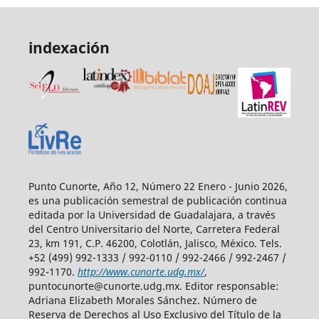
indexación
Punto Cunorte, Año 12, Número 22 Enero - Junio 2026,
es una publicación semestral de publicación continua
editada por la Universidad de Guadalajara, a través
del Centro Universitario del Norte, Carretera Federal
23, km 191, C.P. 46200, Colotlán, Jalisco, México. Tels.
+52 (499) 992-1333 / 992-0110 / 992-2466 / 992-2467 /
992-1170.
http://www.cunorte.udg.mx/
,
puntocunorte@cunorte.udg.mx. Editor responsable:
Adriana Elizabeth Morales Sánchez. Número de
Reserva de Derechos al Uso Exclusivo del Título de la