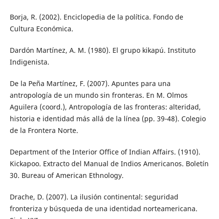
Borja, R. (2002). Enciclopedia de la política. Fondo de
Cultura Económica.
Dardón Martínez, A. M. (1980). El grupo kikapú. Instituto
Indigenista.
De la Peña Martínez, F. (2007). Apuntes para una
antropología de un mundo sin fronteras. En M. Olmos
Aguilera (coord.), Antropología de las fronteras: alteridad,
historia e identidad más allá de la línea (pp. 39-48). Colegio
de la Frontera Norte.
Department of the Interior Office of Indian Affairs. (1910).
Kickapoo. Extracto del Manual de Indios Americanos. Boletín
30. Bureau of American Ethnology.
Drache, D. (2007). La ilusión continental: seguridad
fronteriza y búsqueda de una identidad norteamericana.