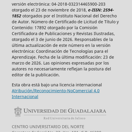
versión electrónica: 04-2018-032314465900-203
otorgado el 23 de noviembre de 2018,
e-ISSN: 2594-
1852
otorgados por el Instituto Nacional del Derecho
de Autor. Número de Certificado de Licitud de Título y
Contenido: 17892 otorgado por la Comisión
Certificadora de Publicaciones y Revistas Ilustradas,
otorgado el 3 de junio de 2026. Responsables de la
última actualización de este número en la versión
electrónica: Coordinación de Tecnologías para el
Aprendizaje. Fecha de la última modificación: 23 de
marzo de 2026. Las opiniones expresadas por los
autores no necesariamente reflejan la postura del
editor de la publicación.
Esta obra está bajo una licencia internacional
Atribución/Reconocimiento-NoComercial 4.0
Internacional
CENTRO UNIVERSITARIO DEL NORTE