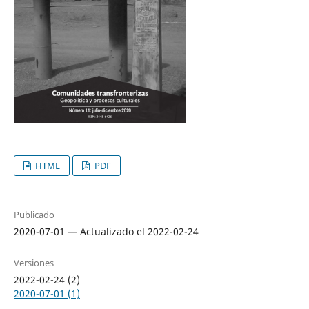
HTML
PDF
Publicado
2020-07-01 — Actualizado el 2022-02-24
Versiones
2022-02-24 (2)
2020-07-01 (1)