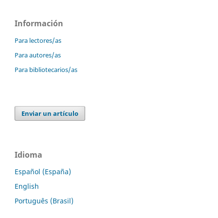
Información
Para lectores/as
Para autores/as
Para bibliotecarios/as
Enviar un artículo
Idioma
Español (España)
English
Português (Brasil)