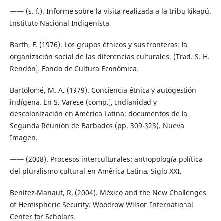
—— (s. f.). Informe sobre la visita realizada a la tribu kikapú.
Instituto Nacional Indigenista.
Barth, F. (1976). Los grupos étnicos y sus fronteras: la
organización social de las diferencias culturales. (Trad. S. H.
Rendón). Fondo de Cultura Económica.
Bartolomé, M. A. (1979). Conciencia étnica y autogestión
indígena. En S. Varese (comp.), Indianidad y
descolonización en América Latina: documentos de la
Segunda Reunión de Barbados (pp. 309-323). Nueva
Imagen.
—— (2008). Procesos interculturales: antropología política
del pluralismo cultural en América Latina. Siglo XXI.
Benítez-Manaut, R. (2004). México and the New Challenges
of Hemispheric Security. Woodrow Wilson International
Center for Scholars.