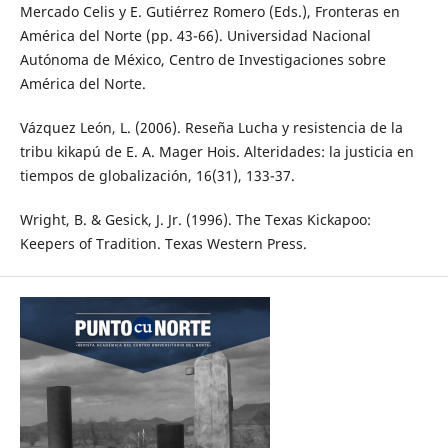
Mercado Celis y E. Gutiérrez Romero (Eds.), Fronteras en
América del Norte (pp. 43-66). Universidad Nacional
Autónoma de México, Centro de Investigaciones sobre
América del Norte.
Vázquez León, L. (2006). Reseña Lucha y resistencia de la
tribu kikapú de E. A. Mager Hois. Alteridades: la justicia en
tiempos de globalización, 16(31), 133-37.
Wright, B. & Gesick, J. Jr. (1996). The Texas Kickapoo:
Keepers of Tradition. Texas Western Press.