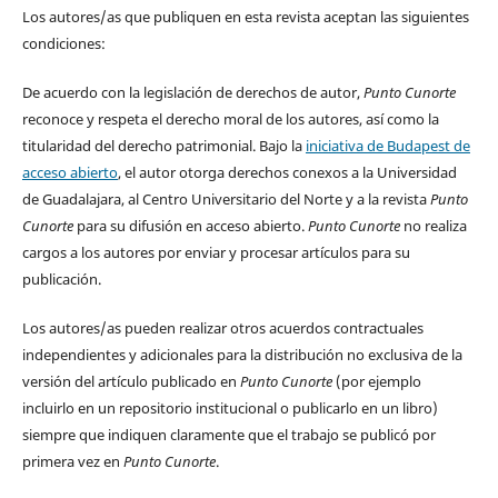
Los autores/as que publiquen en esta revista aceptan las siguientes
condiciones:
De acuerdo con la legislación de derechos de autor,
Punto Cunorte
reconoce y respeta el derecho moral de los autores, así como la
titularidad del derecho patrimonial. Bajo la
iniciativa de Budapest de
acceso abierto
, el autor otorga derechos conexos a la Universidad
de Guadalajara, al Centro Universitario del Norte y a la revista
Punto
Cunorte
para su difusión en acceso abierto.
Punto Cunorte
no realiza
cargos a los autores por enviar y procesar artículos para su
publicación.
Los autores/as pueden realizar otros acuerdos contractuales
independientes y adicionales para la distribución no exclusiva de la
versión del artículo publicado en
Punto Cunorte
(por ejemplo
incluirlo en un repositorio institucional o publicarlo en un libro)
siempre que indiquen claramente que el trabajo se publicó por
primera vez en
Punto Cunorte
.