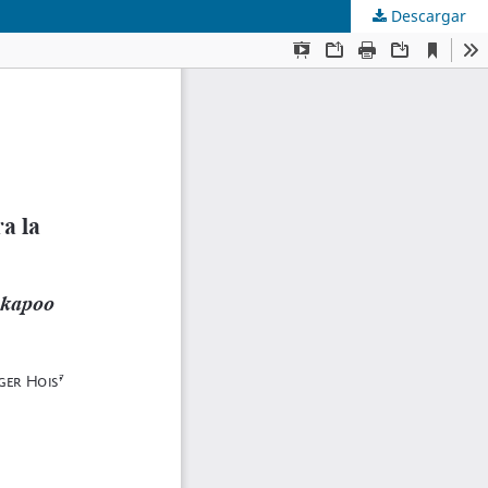
Descargar