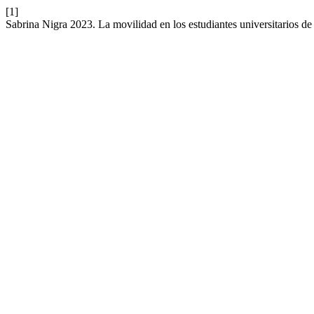
[1]
Sabrina Nigra 2023. La movilidad en los estudiantes universitarios de 