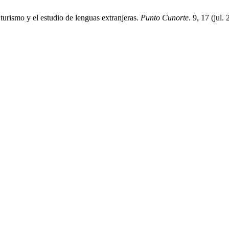
turismo y el estudio de lenguas extranjeras.
Punto Cunorte
. 9, 17 (jul