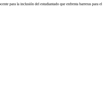
nte para la inclusión del estudiantado que enfrenta barreras para el