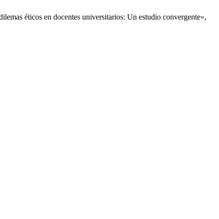
dilemas éticos en docentes universitarios: Un estudio convergente»,