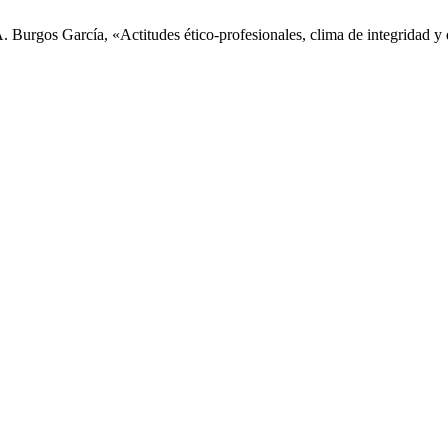
. Burgos García, «Actitudes ético-profesionales, clima de integridad y 