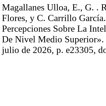
Magallanes Ulloa, E., G. . R
Flores, y C. Carrillo García
Percepciones Sobre La Intel
De Nivel Medio Superior»
julio de 2026, p. e23305, 