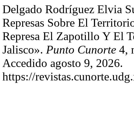
Delgado Rodríguez Elvia S
Represas Sobre El Territori
Represa El Zapotillo Y El T
Jalisco».
Punto Cunorte
4, 
Accedido agosto 9, 2026.
https://revistas.cunorte.udg