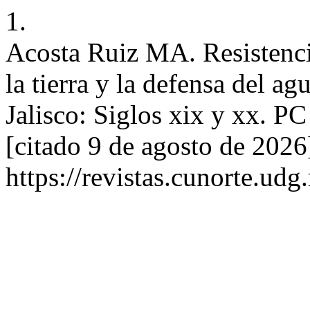
1.
Acosta Ruiz MA. Resistencia
la tierra y la defensa del ag
Jalisco: Siglos xix y xx. PC
[citado 9 de agosto de 2026
https://revistas.cunorte.ud