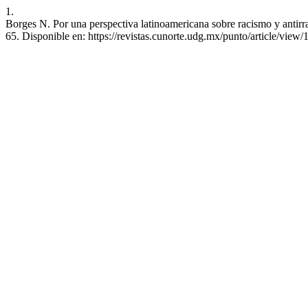
1.
Borges N. Por una perspectiva latinoamericana sobre racismo y antirr
65. Disponible en: https://revistas.cunorte.udg.mx/punto/article/view/