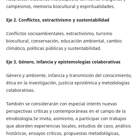
campesinos, memoria biocultural y espiritualidades.
Eje 2. Conflictos, extractivismo y sustentabilidad
Conflictos socioambientales, extractivismo, turismo
biocultural, conservación, educación ambiental, cambio
climático, políticas públicas y sustentabilidad.
Eje 3. Género, infancia y epistemologías colaborativas
Género y ambiente, infancia y transmisión del conocimiento,
ética en la investigación, justicia epistémica y metodologías
colaborativas.
También se considerarán con especial interés nuevas
perspectivas críticas y contemporáneas en el campo de la
etnobiología.Se invita, asimismo, a participar con trabajos
que aborden experiencias locales, estudios de caso, análisis
históricos, ensayos críticos, propuestas metodológicas,