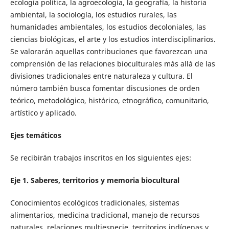
ecología política, la agroecología, la geografía, la historia
ambiental, la sociología, los estudios rurales, las
humanidades ambientales, los estudios decoloniales, las
ciencias biológicas, el arte y los estudios interdisciplinarios.
Se valorarán aquellas contribuciones que favorezcan una
comprensión de las relaciones bioculturales más allá de las
divisiones tradicionales entre naturaleza y cultura. El
número también busca fomentar discusiones de orden
teórico, metodológico, histórico, etnográfico, comunitario,
artístico y aplicado.
Ejes temáticos
Se recibirán trabajos inscritos en los siguientes ejes:
Eje 1. Saberes, territorios y memoria biocultural
Conocimientos ecológicos tradicionales, sistemas
alimentarios, medicina tradicional, manejo de recursos
naturales, relaciones multiespecie, territorios indígenas y