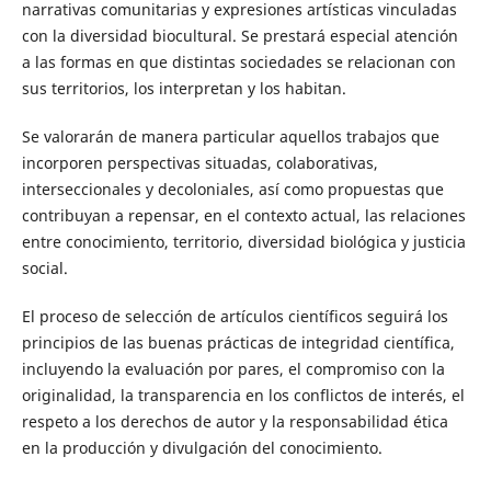
narrativas comunitarias y expresiones artísticas vinculadas
con la diversidad biocultural. Se prestará especial atención
a las formas en que distintas sociedades se relacionan con
sus territorios, los interpretan y los habitan.
Se valorarán de manera particular aquellos trabajos que
incorporen perspectivas situadas, colaborativas,
interseccionales y decoloniales, así como propuestas que
contribuyan a repensar, en el contexto actual, las relaciones
entre conocimiento, territorio, diversidad biológica y justicia
social.
El proceso de selección de artículos científicos seguirá los
principios de las buenas prácticas de integridad científica,
incluyendo la evaluación por pares, el compromiso con la
originalidad, la transparencia en los conflictos de interés, el
respeto a los derechos de autor y la responsabilidad ética
en la producción y divulgación del conocimiento.