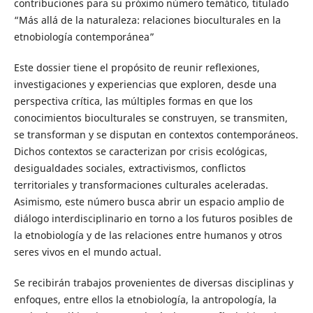
contribuciones para su próximo número temático, titulado
“Más allá de la naturaleza: relaciones bioculturales en la
etnobiología contemporánea”
Este dossier tiene el propósito de reunir reflexiones,
investigaciones y experiencias que exploren, desde una
perspectiva crítica, las múltiples formas en que los
conocimientos bioculturales se construyen, se transmiten,
se transforman y se disputan en contextos contemporáneos.
Dichos contextos se caracterizan por crisis ecológicas,
desigualdades sociales, extractivismos, conflictos
territoriales y transformaciones culturales aceleradas.
Asimismo, este número busca abrir un espacio amplio de
diálogo interdisciplinario en torno a los futuros posibles de
la etnobiología y de las relaciones entre humanos y otros
seres vivos en el mundo actual.
Se recibirán trabajos provenientes de diversas disciplinas y
enfoques, entre ellos la etnobiología, la antropología, la