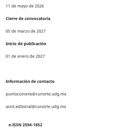
11 de mayo de 2026
Cierre de convocatoria
05 de marzo de 2027
Inicio de publicación
01 de enero de 2027
Información de contacto
puntocunorte@cunorte.udg.mx
asist.editorial@cunorte.udg.mx
e-ISSN 2594-1852