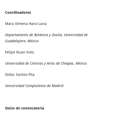
Coordinadores
Mara Ximena Haro-Luna
Departamento de Botánica y Zoolía, Universidad de
Guadalajara, México
Felipe Ruan-Soto
Universidad de Ciencias y Artes de Chiapas, México
Didac Santos-Fita
Universidad Complutense de Madrid
Inicio de convocatoria