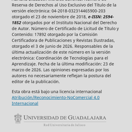
Reserva de Derechos al Uso Exclusivo del Título de la
versión electrónica: 04-2018-032314465900-203
otorgado el 23 de noviembre de 2018,
e-ISSN: 2594-
1852
otorgados por el Instituto Nacional del Derecho
de Autor. Número de Certificado de Licitud de Título y
Contenido: 17892 otorgado por la Comisión
Certificadora de Publicaciones y Revistas Ilustradas,
otorgado el 3 de junio de 2026. Responsables de la
última actualización de este número en la versión
electrónica: Coordinación de Tecnologías para el
Aprendizaje. Fecha de la última modificación: 23 de
marzo de 2026. Las opiniones expresadas por los
autores no necesariamente reflejan la postura del
editor de la publicación.
Esta obra está bajo una licencia internacional
Atribución/Reconocimiento-NoComercial 4.0
Internacional