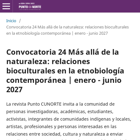
Inicio
/
Convocatoria 24 Más allá de la naturaleza: relaciones bioculturales
en la etnobiología contemporánea | enero - junio 2027
Convocatoria 24 Más allá de la
naturaleza: relaciones
bioculturales en la etnobiología
contemporánea | enero - junio
2027
La revista Punto CUNORTE invita a la comunidad de
personas investigadoras, académicas, estudiantes,
activistas, integrantes de comunidades indígenas y locales,
artistas, profesionales y personas interesadas en las
relaciones entre sociedad, cultura y naturaleza a enviar