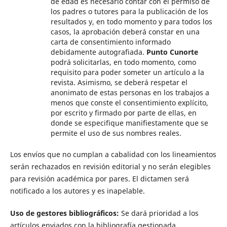
de edad es necesario contar con el permiso de
los padres o tutores para la publicación de los
resultados y, en todo momento y para todos los
casos, la aprobación deberá constar en una
carta de consentimiento informado
debidamente autografiada.
Punto Cunorte
podrá solicitarlas, en todo momento, como
requisito para poder someter un artículo a la
revista. Asimismo, se deberá respetar el
anonimato de estas personas en los trabajos a
menos que conste el consentimiento explícito,
por escrito y firmado por parte de ellas, en
donde se especifique manifiestamente que se
permite el uso de sus nombres reales.
Los envíos que no cumplan a cabalidad con los lineamientos
serán rechazados en revisión editorial y no serán elegibles
para revisión académica por pares. El dictamen será
notificado a los autores y es inapelable.
Uso de gestores bibliográficos:
Se dará prioridad a los
artículos enviados con la bibliografía gestionada