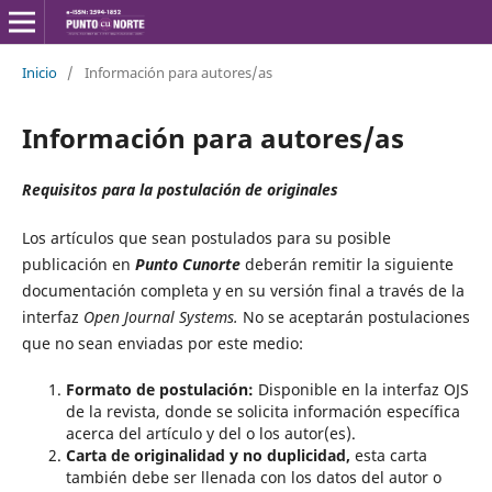
Inicio
/
Información para autores/as
Información para autores/as
Requisitos para la postulación de originales
Los artículos que sean postulados para su posible
publicación en
Punto Cunorte
deberán remitir la siguiente
documentación completa y en su versión final a través de la
interfaz
Open Journal Systems.
No se aceptarán postulaciones
que no sean enviadas por este medio:
Formato de postulación: ­
Disponible en la interfaz OJS
de la revista, donde se solicita información específica
acerca del artículo y del o los autor(es).
Carta de originalidad y no duplicidad,
esta carta
también debe ser llenada con los datos del autor o