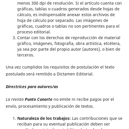
menos 300 dpi de resolución. Si el artículo cuenta con
gráficas, tablas o cuadros generados desde hojas de
cálculo, es indispensable anexar estos archivos de
hoja de cálculo por separado. Las imágenes de
gráficas, cuadros o tablas no son pertinentes para el
proceso editorial.
Contar con los derechos de reproducción de material
gráfico, imágenes, fotografía, obra artística, etcétera,
ya sea por parte del propio autor (autores), o bien de
terceros.
Una vez cumplidos los requisitos de postulación el texto
postulado será remitido a Dictamen Editorial.
Directrices para autores/as
La revista
Punto Cunorte
no emite ni recibe pagos por el
envío, procesamiento y publicación de textos.
Naturaleza de los trabajos:
Las contribuciones que se
reciban para su eventual publicación deben ser