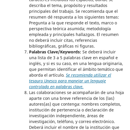
describa el tema, propósito y resultados
principales del trabajo. Se recomienda que el
resumen dé respuesta a los siguientes temas:
Pregunta a la que responde el texto, marco o
perspectiva teórica asumida; metodología
empleada y principales hallazgos. El resumen
no deberá incluir citas, referencias
bibliográficas, gráficas ni figuras.
Palabras Clave/Keywords:
Se deberá incluir
una lista de 3 a 5 palabras clave en español e
inglés, y si es su caso, en una lengua originaria,
que permitan identificar el ámbito temático que
aborda el artículo
.
Se recomienda utilizar el
tesauro Unesco para manejar un lenguaje
controlado en palabras clave.
Las colaboraciones se acompañarán de una hoja
aparte con una breve referencia de los (las)
autores(as) que contenga: nombres completos,
institución de pertenencia o declaración de
investigación independiente, áreas de
investigación, teléfono, y correo electrónico.
Deberá incluir el nombre de la institución que