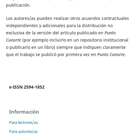
publicación.
Los autores/as pueden realizar otros acuerdos contractuales
independientes y adicionales para la distribución no
exclusiva de la versión del artículo publicado en
Punto
Cunorte
(por ejemplo incluirlo en un repositorio institucional
o publicarlo en un libro) siempre que indiquen claramente
que el trabajo se publicó por primera vez en
Punto Cunorte
.
e-ISSN 2594-1852
Información
Para lectores/as
Para autores/as