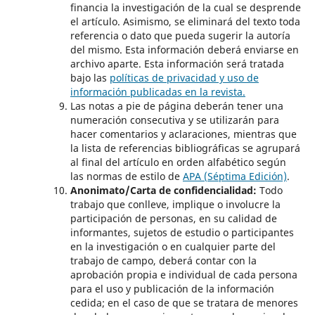
financia la investigación de la cual se desprende
el artículo. Asimismo, se eliminará del texto toda
referencia o dato que pueda sugerir la autoría
del mismo. Esta información deberá enviarse en
archivo aparte. Esta información será tratada
bajo las
políticas de privacidad y uso de
información publicadas en la revista.
Las notas a pie de página deberán tener una
numeración consecutiva y se utilizarán para
hacer comentarios y aclaraciones, mientras que
la lista de referencias bibliográficas se agrupará
al final del artículo en orden alfabético según
las normas de estilo de
APA (Séptima Edición)
.
Anonimato/Carta de confidencialidad:
Todo
trabajo que conlleve, implique o involucre la
participación de personas, en su calidad de
informantes, sujetos de estudio o participantes
en la investigación o en cualquier parte del
trabajo de campo, deberá contar con la
aprobación propia e individual de cada persona
para el uso y publicación de la información
cedida; en el caso de que se tratara de menores