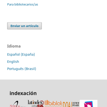
Para bibliotecarios/as
Enviar un artículo
Idioma
Español (España)
English
Português (Brasil)
indexación