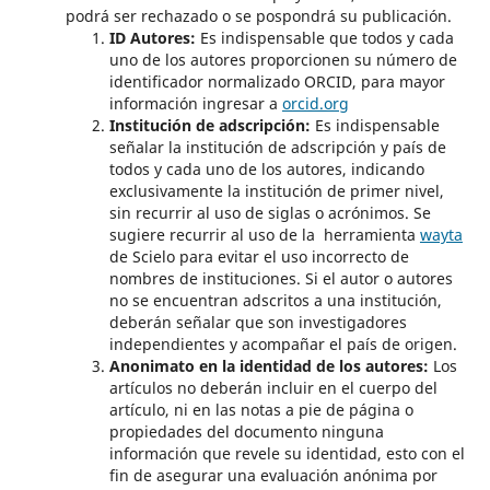
podrá ser rechazado o se pospondrá su publicación.
ID Autores:
Es indispensable que todos y cada
uno de los autores proporcionen su número de
identificador normalizado ORCID, para mayor
información ingresar a
orcid.org
Institución de adscripción:
Es indispensable
señalar la institución de adscripción y país de
todos y cada uno de los autores, indicando
exclusivamente la institución de primer nivel,
sin recurrir al uso de siglas o acrónimos. Se
sugiere recurrir al uso de la herramienta
wayta
de Scielo para evitar el uso incorrecto de
nombres de instituciones. Si el autor o autores
no se encuentran adscritos a una institución,
deberán señalar que son investigadores
independientes y acompañar el país de origen.
Anonimato en la identidad de los autores:
Los
artículos no deberán incluir en el cuerpo del
artículo, ni en las notas a pie de página o
propiedades del documento ninguna
información que revele su identidad, esto con el
fin de asegurar una evaluación anónima por