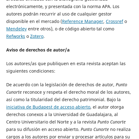
electrónicamente, y presentada con la norma APA. Los
autores podrán recurrir al uso de cualquier gestor
disponible en el mercado (
Reference Manager
,
Crossref
o
Mendeley
entre otros), o de código abierto tal como
Refworks
o
Zotero
.
Aviso de derechos de autor/a
Los autores/as que publiquen en esta revista aceptan las
siguientes condiciones:
De acuerdo con la legislación de derechos de autor,
Punto
Cunorte
reconoce y respeta el derecho moral de los autores,
así como la titularidad del derecho patrimonial. Bajo la
iniciativa de Budapest de acceso abierto
, el autor otorga
derechos conexos a la Universidad de Guadalajara, al
Centro Universitario del Norte y a la revista
Punto Cunorte
para su difusión en acceso abierto.
Punto Cunorte
no realiza
cargos a los autores por enviar y procesar artículos para su