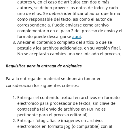
autores y, en el caso de artículos con dos o más
autores, se deben proveer los datos de todos y cada
uno de ellos. Se deberá identificar al autor que firma
como responsable del texto, así como el autor de
correspondencia. Puede enviarse como archivo
complementario en el paso 2 del proceso de envío y el
formato puede descargarse
aquí
.
Anexar el contenido completo del artículo que se
postula y los archivos adicionales, en su versión final.
No se aceptarán cambios una vez iniciado el proceso.
Requisitos para la entrega de originales
Para la entrega del material se deberán tomar en
consideración los siguientes criterios:
Entregar el contenido textual en archivos en formato
electrónico para procesador de textos, sin clave de
contraseña (el envío de archivos en PDF no es
pertinente para el proceso editorial).
Entregar fotografías e imágenes en archivos
electrónicos en formato jpg (o compatible) con al