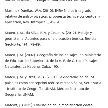
Martínez-Dueñas, W.A. (2010). INRA Índice integrado
relativo de antro- pización: propuesta técnica-conceptual y
aplicación, Rev. Intropica 5, 45-54.
Mateo, J. M., da Silva, E. V. y Cezar, A. (2012). Paisaje y
geosistema: Apuntes para una discusión teórica, Revista
GeoNorte, 1(4), 78–89.
Mateo, J. M. (2002). Geografía de los paisajes, en Ministerio
de Edu- cación Superior, U. de la H. F. de G. (ed.) Paisajes
Naturales. La Habana, Cuba, 190.
Mateo, J. M. y Ortiz, M. A. (2001). La degradación de los
paisajes como concepción teórico-metodológica, Serie varia
- Instituto de Geografía. UNAM. México: Instituto de
Geografía, UNAM.
Matews, J. (2011). Evaluación de la modificación edafo-