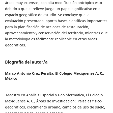
áreas muy extensas, con alta modificación antrópica esto
debido a que el relieve juega un papel significativo en el
espacio geográfico de estudio. Se concluye que la
evaluación presentada, aporta bases científicas importantes
para la planificación de acciones de restauración,
aprovechamiento y conservación del territorio, mientras que
la metodología es fácilmente replicable en otras áreas
geográficas.
Biografía del autor/a
Marco Antonio Cruz Peralta,
El Colegio Mexiquense A. C.,
México
Maestro en Análisis Espacial y Geoinformática, El Colegio
Mexiquense A. C., Áreas de investigación: Paisajes físico-
geográficos, crecimiento urbano, cambios de uso de suelo,