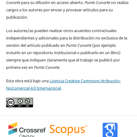
Cunorte
para su difusión en acceso abierto.
Punto Cunorte
no realiza
cargos a los autores por enviar y procesar artículos para su
publicación.
Los autores/as pueden realizar otros acuerdos contractuales
independientes y adicionales para la distribución no exclusiva de la
versión del artículo publicado en
Punto Cunorte
(por ejemplo
incluirlo en un repositorio institucional o publicarlo en un libro)
siempre que indiquen claramente que el trabajo se publicó por
primera vez en
Punto Cunorte
.
Esta obra está bajo una
Licencia Creative Commons Atribución-
NoComercial 4.0 Internacional
.