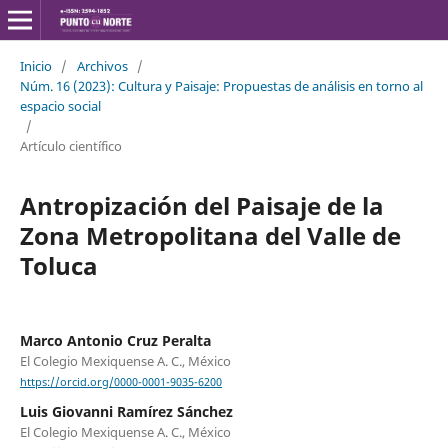
Inicio
/
Archivos
/
Núm. 16 (2023): Cultura y Paisaje: Propuestas de análisis en torno al
espacio social
/
Artículo científico
Antropización del Paisaje de la
Zona Metropolitana del Valle de
Toluca
Marco Antonio Cruz Peralta
El Colegio Mexiquense A. C., México
https://orcid.org/0000-0001-9035-6200
Luis Giovanni Ramírez Sánchez
El Colegio Mexiquense A. C., México