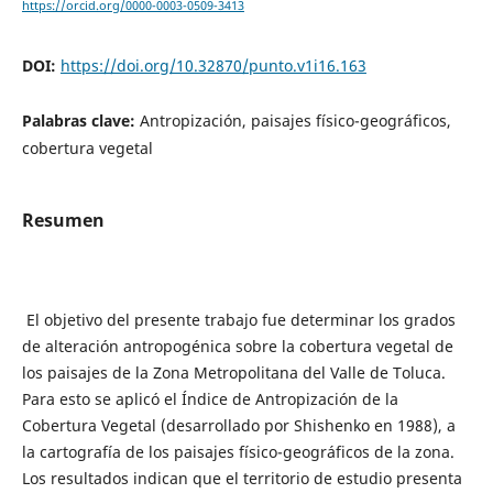
https://orcid.org/0000-0003-0509-3413
DOI:
https://doi.org/10.32870/punto.v1i16.163
Palabras clave:
Antropización, paisajes físico-geográficos,
cobertura vegetal
Resumen
El objetivo del presente trabajo fue determinar los grados
de alteración antropogénica sobre la cobertura vegetal de
los paisajes de la Zona Metropolitana del Valle de Toluca.
Para esto se aplicó el Índice de Antropización de la
Cobertura Vegetal (desarrollado por Shishenko en 1988), a
la cartografía de los paisajes físico-geográficos de la zona.
Los resultados indican que el territorio de estudio presenta