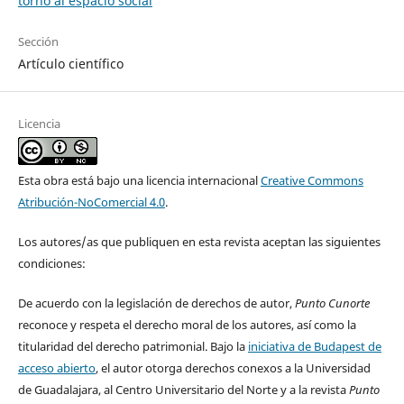
torno al espacio social
Sección
Artículo científico
Licencia
Esta obra está bajo una licencia internacional
Creative Commons
Atribución-NoComercial 4.0
.
Los autores/as que publiquen en esta revista aceptan las siguientes
condiciones:
De acuerdo con la legislación de derechos de autor,
Punto Cunorte
reconoce y respeta el derecho moral de los autores, así como la
titularidad del derecho patrimonial. Bajo la
iniciativa de Budapest de
acceso abierto
, el autor otorga derechos conexos a la Universidad
de Guadalajara, al Centro Universitario del Norte y a la revista
Punto