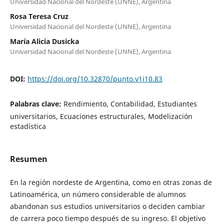
Universidad Nacional del Nordeste (UNNE), Argentina
Rosa Teresa Cruz
Universidad Nacional del Nordeste (UNNE), Argentina
María Alicia Dusicka
Universidad Nacional del Nordeste (UNNE), Argentina
DOI:
https://doi.org/10.32870/punto.v1i10.83
Palabras clave:
Rendimiento, Contabilidad, Estudiantes
universitarios, Ecuaciones estructurales, Modelización
estadística
Resumen
En la región nordeste de Argentina, como en otras zonas de
Latinoamérica, un número considerable de alumnos
abandonan sus estudios universitarios o deciden cambiar
de carrera poco tiempo después de su ingreso. El objetivo