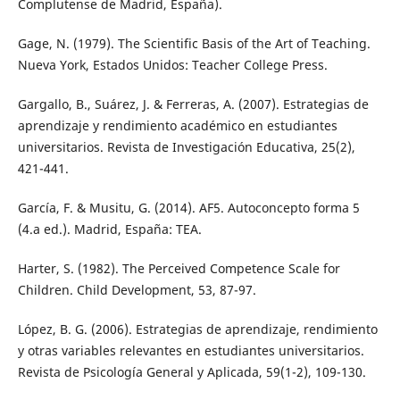
Complutense de Madrid, España).
Gage, N. (1979). The Scientific Basis of the Art of Teaching.
Nueva York, Estados Unidos: Teacher College Press.
Gargallo, B., Suárez, J. & Ferreras, A. (2007). Estrategias de
aprendizaje y rendimiento académico en estudiantes
universitarios. Revista de Investigación Educativa, 25(2),
421-441.
García, F. & Musitu, G. (2014). AF5. Autoconcepto forma 5
(4.a ed.). Madrid, España: TEA.
Harter, S. (1982). The Perceived Competence Scale for
Children. Child Development, 53, 87-97.
López, B. G. (2006). Estrategias de aprendizaje, rendimiento
y otras variables relevantes en estudiantes universitarios.
Revista de Psicología General y Aplicada, 59(1-2), 109-130.