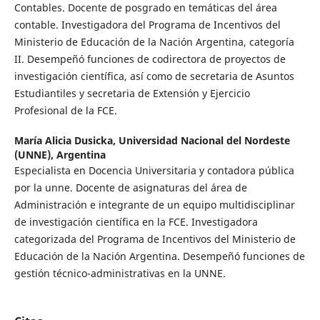
Contables. Docente de posgrado en temáticas del área
contable. Investigadora del Programa de Incentivos del
Ministerio de Educación de la Nación Argentina, categoría
II. Desempeñó funciones de codirectora de proyectos de
investigación científica, así como de secretaria de Asuntos
Estudiantiles y secretaria de Extensión y Ejercicio
Profesional de la FCE.
María Alicia Dusicka,
Universidad Nacional del Nordeste
(UNNE), Argentina
Especialista en Docencia Universitaria y contadora pública
por la unne. Docente de asignaturas del área de
Administración e integrante de un equipo multidisciplinar
de investigación científica en la FCE. Investigadora
categorizada del Programa de Incentivos del Ministerio de
Educación de la Nación Argentina. Desempeñó funciones de
gestión técnico-administrativas en la UNNE.