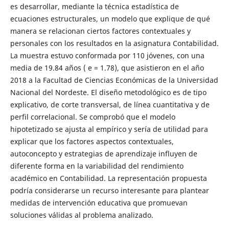
es desarrollar, mediante la técnica estadística de
ecuaciones estructurales, un modelo que explique de qué
manera se relacionan ciertos factores contextuales y
personales con los resultados en la asignatura Contabilidad.
La muestra estuvo conformada por 110 jóvenes, con una
media de 19.84 años ( e = 1.78), que asistieron en el año
2018 a la Facultad de Ciencias Económicas de la Universidad
Nacional del Nordeste. El diseño metodológico es de tipo
explicativo, de corte transversal, de línea cuantitativa y de
perfil correlacional. Se comprobó que el modelo
hipotetizado se ajusta al empírico y sería de utilidad para
explicar que los factores aspectos contextuales,
autoconcepto y estrategias de aprendizaje influyen de
diferente forma en la variabilidad del rendimiento
académico en Contabilidad. La representación propuesta
podría considerarse un recurso interesante para plantear
medidas de intervención educativa que promuevan
soluciones válidas al problema analizado.