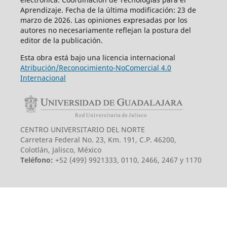
Aprendizaje. Fecha de la última modificación: 23 de
marzo de 2026. Las opiniones expresadas por los
autores no necesariamente reflejan la postura del
editor de la publicación.
Esta obra está bajo una licencia internacional
Atribución/Reconocimiento-NoComercial 4.0
Internacional
CENTRO UNIVERSITARIO DEL NORTE
Carretera Federal No. 23, Km. 191, C.P. 46200,
Colotlán, Jalisco, México
Teléfono:
+52 (499) 9921333, 0110, 2466, 2467 y 1170