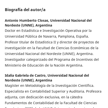
Biografía del autor/a
Antonio Humberto Closas,
Universidad Nacional del
Nordeste (UNNE), Argentina
Doctor en Estadística e Investigación Operativa por la
Universidad Pública de Navarra, Pamplona, España.
Profesor titular de Estadística II y director de proyectos de
investigación en la Facultad de Ciencias Económicas de la
Universidad Nacional del Nordeste (UNNE), Argentina.
Investigador categorizado del Programa de Incentivos del
Ministerio de Educación de la Nación Argentina.
Idalia Gabriela de Castro,
Universidad Nacional del
Nordeste (UNNE), Argentina
Magíster en Metodología de la Investigación Científica.
Especialista en Contabilidad Superior y Auditoria. Profesora
adjunta, con dedicación exclusiva, en la cátedra
Fundamentos de Contabilidad de la Facultad de Ciencias