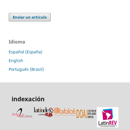
Enviar un artículo
Idioma
Español (España)
English
Português (Brasil)
indexación