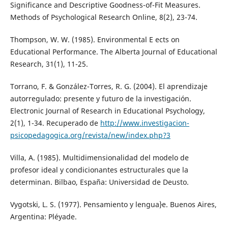
Significance and Descriptive Goodness-of-Fit Measures.
Methods of Psychological Research Online, 8(2), 23-74.
Thompson, W. W. (1985). Environmental E ects on
Educational Performance. The Alberta Journal of Educational
Research, 31(1), 11-25.
Torrano, F. & González-Torres, R. G. (2004). El aprendizaje
autorregulado: presente y futuro de la investigación.
Electronic Journal of Research in Educational Psychology,
2(1), 1-34. Recuperado de
http://www.investigacion-
psicopedagogica.org/revista/new/index.php?3
Villa, A. (1985). Multidimensionalidad del modelo de
profesor ideal y condicionantes estructurales que la
determinan. Bilbao, España: Universidad de Deusto.
Vygotski, L. S. (1977). Pensamiento y lengua}e. Buenos Aires,
Argentina: Pléyade.