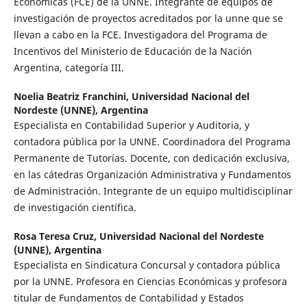
Económicas (FCE) de la UNNE. Integrante de equipos de
investigación de proyectos acreditados por la unne que se
llevan a cabo en la FCE. Investigadora del Programa de
Incentivos del Ministerio de Educación de la Nación
Argentina, categoría III.
Noelia Beatriz Franchini,
Universidad Nacional del
Nordeste (UNNE), Argentina
Especialista en Contabilidad Superior y Auditoria, y
contadora pública por la UNNE. Coordinadora del Programa
Permanente de Tutorías. Docente, con dedicación exclusiva,
en las cátedras Organización Administrativa y Fundamentos
de Administración. Integrante de un equipo multidisciplinar
de investigación científica.
Rosa Teresa Cruz,
Universidad Nacional del Nordeste
(UNNE), Argentina
Especialista en Sindicatura Concursal y contadora pública
por la UNNE. Profesora en Ciencias Económicas y profesora
titular de Fundamentos de Contabilidad y Estados