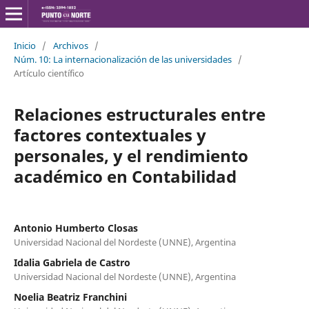
Inicio
/
Archivos
/
Núm. 10: La internacionalización de las universidades
/
Artículo científico
Relaciones estructurales entre
factores contextuales y
personales, y el rendimiento
académico en Contabilidad
Antonio Humberto Closas
Universidad Nacional del Nordeste (UNNE), Argentina
Idalia Gabriela de Castro
Universidad Nacional del Nordeste (UNNE), Argentina
Noelia Beatriz Franchini