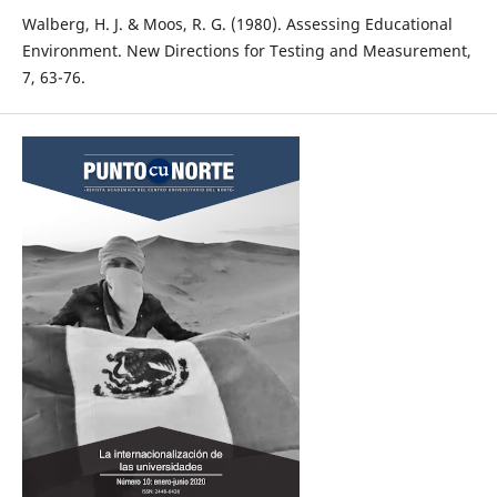
Walberg, H. J. & Moos, R. G. (1980). Assessing Educational
Environment. New Directions for Testing and Measurement,
7, 63-76.