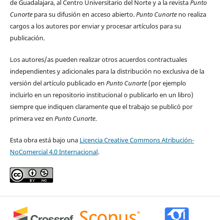
de Guadalajara, al Centro Universitario del Norte y a la revista
Punto
Cunorte
para su difusión en acceso abierto.
Punto Cunorte
no realiza
cargos a los autores por enviar y procesar artículos para su
publicación.
Los autores/as pueden realizar otros acuerdos contractuales
independientes y adicionales para la distribución no exclusiva de la
versión del artículo publicado en
Punto Cunorte
(por ejemplo
incluirlo en un repositorio institucional o publicarlo en un libro)
siempre que indiquen claramente que el trabajo se publicó por
primera vez en
Punto Cunorte
.
Esta obra está bajo una
Licencia Creative Commons Atribución-
NoComercial 4.0 Internacional
.