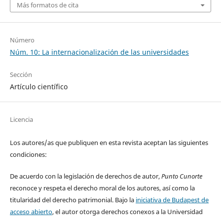
Más formatos de cita
Número
Núm. 10: La internacionalización de las universidades
Sección
Artículo científico
Licencia
Los autores/as que publiquen en esta revista aceptan las siguientes
condiciones:
De acuerdo con la legislación de derechos de autor,
Punto Cunorte
reconoce y respeta el derecho moral de los autores, así como la
titularidad del derecho patrimonial. Bajo la
iniciativa de Budapest de
acceso abierto
, el autor otorga derechos conexos a la Universidad