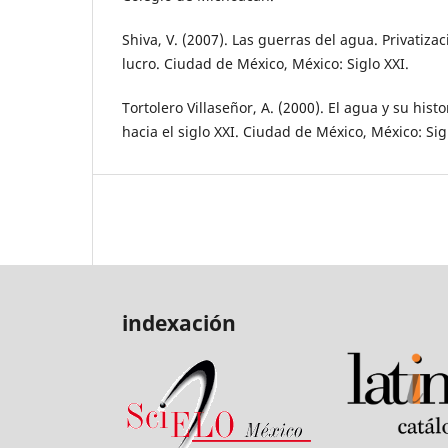
Shiva, V. (2007). Las guerras del agua. Privatizac
lucro. Ciudad de México, México: Siglo XXI.
Tortolero Villaseñor, A. (2000). El agua y su histo
hacia el siglo XXI. Ciudad de México, México: Sig
indexación