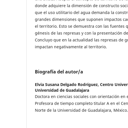
donde adquiere la dimensión de constructo social
que el uso utilitario del agua demanda la constr
grandes dimensiones que suponen impactos cada
el territorio. Esto se demuestra con las fuentes
génesis de las represas y con la presentación d
Concluyo que en la actualidad las represas de 
impactan negativamente al territorio.
Biografía del autor/a
Elvia Susana Delgado Rodríguez,
Centro Univers
Universidad de Guadalajara
Doctora en ciencias sociales con orientación en 
Profesora de tiempo completo titular A en el Cen
Norte de la Universidad de Guadalajara, México.