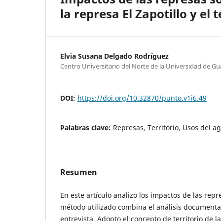
la represa El Zapotillo y el 
Elvia Susana Delgado Rodríguez
Centro Universitario del Norte de la Universidad de Gu
DOI:
https://doi.org/10.32870/punto.v1i6.49
Palabras clave:
Represas, Territorio, Usos del a
Resumen
En este artículo analizo los impactos de las repre
método utilizado combina el análisis documental,
entrevista. Adopto el concepto de territorio de la