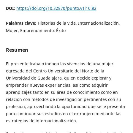
DOI:
https://doi.org/10.32870/punto.v1i10.82
Palabras clave:
Historias de la vida, Internacionalización,
Mujer, Emprendimiento, Éxito
Resumen
El presente trabajo indaga las vivencias de una mujer
egresada del Centro Universitario del Norte de la
Universidad de Guadalajara, quien decide explorar y
emprender nuevas experiencias, así como adquirir
aprendizajes tanto en su área de conocimiento como en
relación con métodos de investigación pertinentes con su
profesión, aprovechando la oportunidad que se le presenta
para continuar sus estudios en el extranjero mediante las
estrategias de internacionalización.