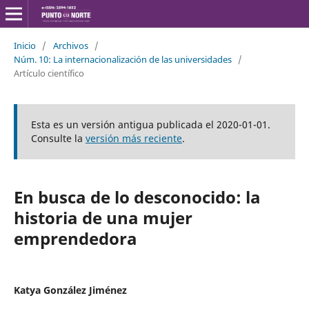
Inicio
/
Archivos
/
Núm. 10: La internacionalización de las universidades
/
Artículo científico
Esta es un versión antigua publicada el 2020-01-01.
Consulte la
versión más reciente
.
En busca de lo desconocido: la
historia de una mujer
emprendedora
Katya González Jiménez