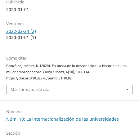
Publicado
2020-01-01
Versiones
2022-02-24 (2)
2020-01-01 (1)
Cómo citar
González Jiménez, K. (2020). En busca de lo desconocido: la historia de una
mujer emprendedora.
Punto Cunorte
,
6
(10), 100–114.
https://doi.org/10.32870/punto.v1i10.82
Más formatos de cita
Número
Núm. 10: La internacionalización de las universidades
Sección