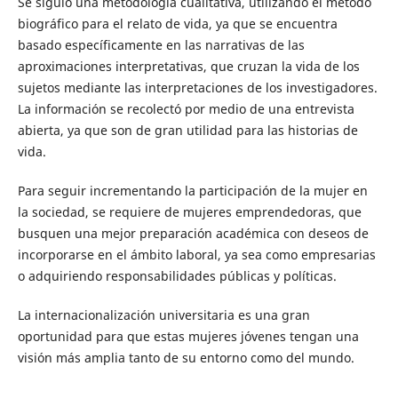
Se siguió una metodología cualitativa, utilizando el método
biográfico para el relato de vida, ya que se encuentra
basado específicamente en las narrativas de las
aproximaciones interpretativas, que cruzan la vida de los
sujetos mediante las interpretaciones de los investigadores.
La información se recolectó por medio de una entrevista
abierta, ya que son de gran utilidad para las historias de
vida.
Para seguir incrementando la participación de la mujer en
la sociedad, se requiere de mujeres emprendedoras, que
busquen una mejor preparación académica con deseos de
incorporarse en el ámbito laboral, ya sea como empresarias
o adquiriendo responsabilidades públicas y políticas.
La internacionalización universitaria es una gran
oportunidad para que estas mujeres jóvenes tengan una
visión más amplia tanto de su entorno como del mundo.