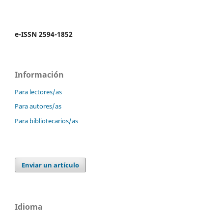
e-ISSN 2594-1852
Información
Para lectores/as
Para autores/as
Para bibliotecarios/as
Enviar un artículo
Idioma