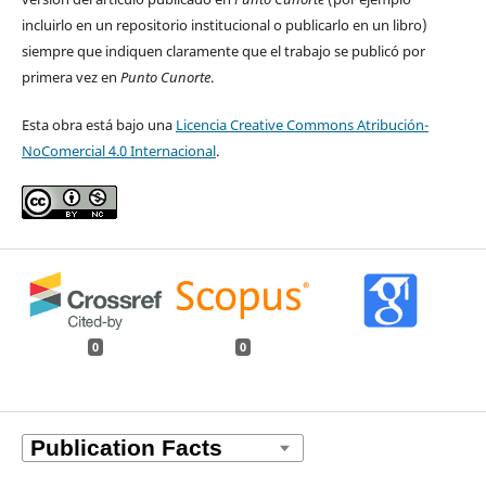
incluirlo en un repositorio institucional o publicarlo en un libro)
siempre que indiquen claramente que el trabajo se publicó por
primera vez en
Punto Cunorte
.
Esta obra está bajo una
Licencia Creative Commons Atribución-
NoComercial 4.0 Internacional
.
0
0